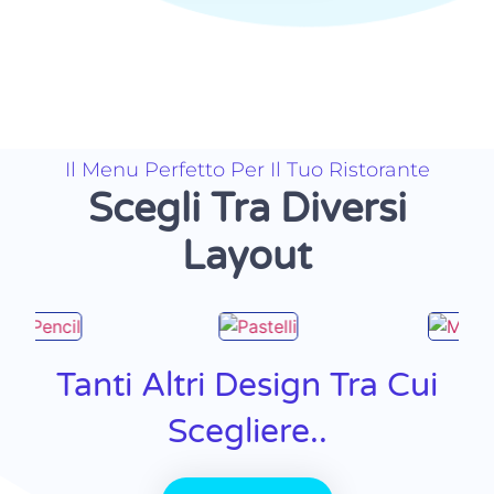
Il Menu Perfetto Per Il Tuo Ristorante
Scegli Tra Diversi
Layout
Tanti Altri Design Tra Cui
Scegliere..