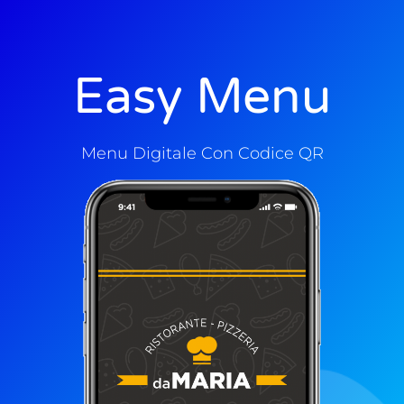
Easy Menu
Menu Digitale Con Codice QR