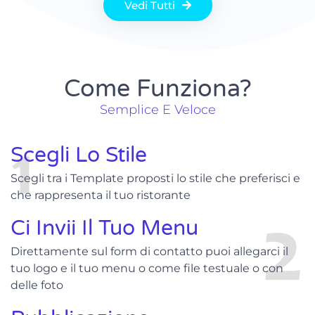
Vedi Tutti
Come Funziona?
Semplice E Veloce
Scegli Lo Stile
Scegli tra i Template proposti lo stile che preferisci e
che rappresenta il tuo ristorante
Ci Invii Il Tuo Menu
Direttamente sul form di contatto puoi allegarci il
tuo logo e il tuo menu o come file testuale o con
delle foto